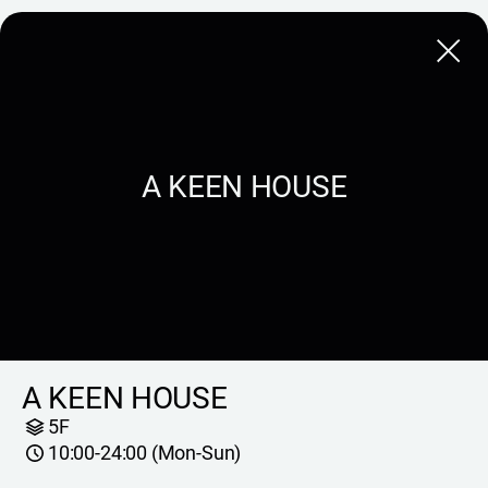
Close
A KEEN HOUSE
A KEEN HOUSE
5F
10:00-24:00 (Mon-Sun)