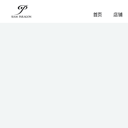
首页
店铺