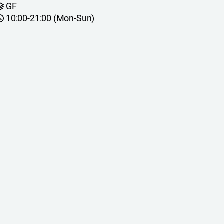
GF
10:00-21:00 (Mon-Sun)