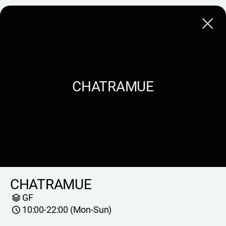
Close
CHATRAMUE
CHATRAMUE
GF
10:00-22:00 (Mon-Sun)