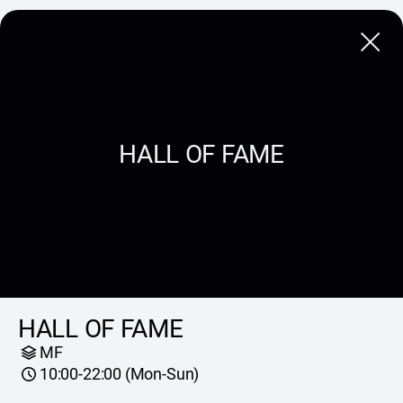
Close
HALL OF FAME
HALL OF FAME
MF
10:00-22:00 (Mon-Sun)