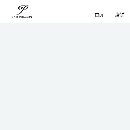
首页
店铺