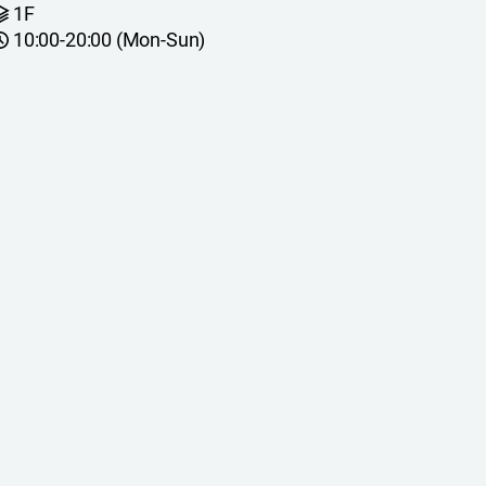
1F
10:00-20:00 (Mon-Sun)