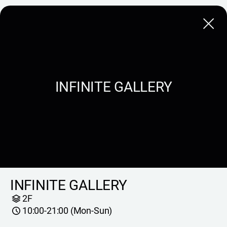
Close
INFINITE GALLERY
INFINITE GALLERY
2F
10:00-21:00 (Mon-Sun)