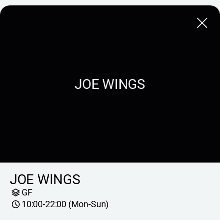
Close
JOE WINGS
JOE WINGS
GF
10:00-22:00 (Mon-Sun)