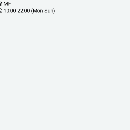
MF
10:00-22:00 (Mon-Sun)