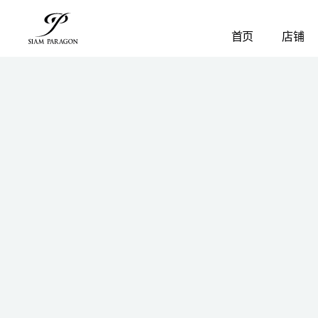
首页
店铺