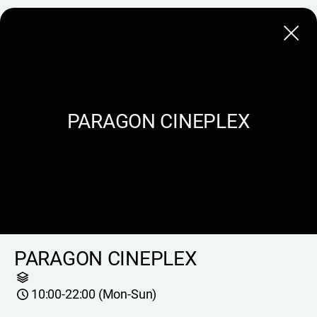
Close
PARAGON CINEPLEX
PARAGON CINEPLEX
10:00-22:00 (Mon-Sun)