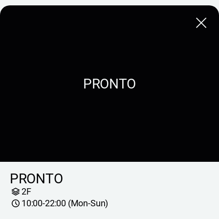
Close
PRONTO
PRONTO
2F
10:00-22:00 (Mon-Sun)