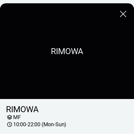
Close
RIMOWA
RIMOWA
MF
10:00-22:00 (Mon-Sun)