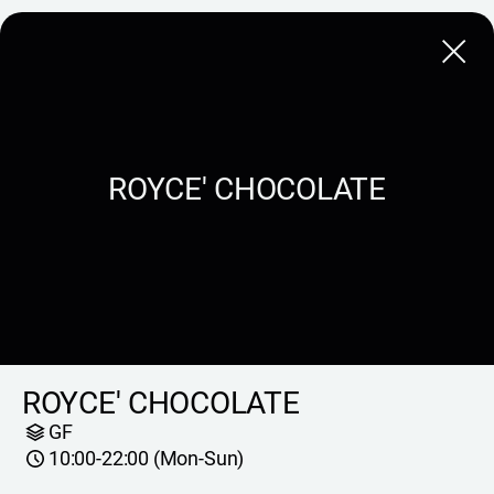
Close
ROYCE' CHOCOLATE
ROYCE' CHOCOLATE
GF
10:00-22:00 (Mon-Sun)