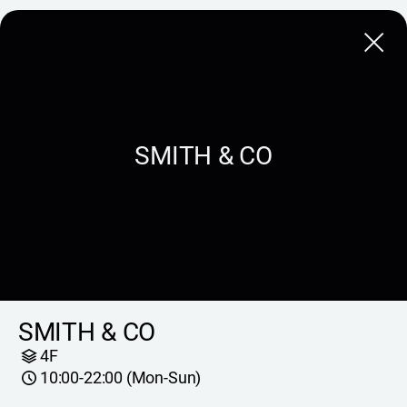
Close
SMITH & CO
SMITH & CO
4F
10:00-22:00 (Mon-Sun)