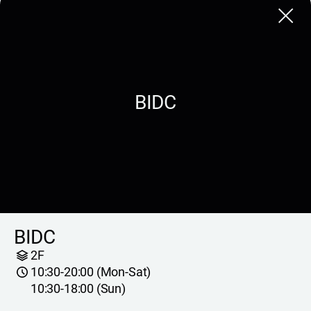
Close
BIDC
BIDC
2F
10:30-20:00 (Mon-Sat)
10:30-18:00 (Sun)