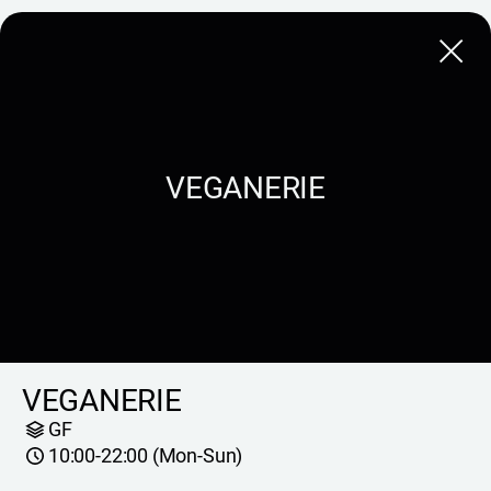
Close
VEGANERIE
VEGANERIE
GF
10:00-22:00 (Mon-Sun)