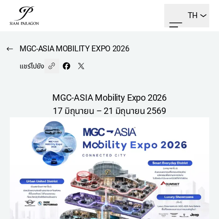
TH
MGC-ASIA MOBILITY EXPO 2026
แชร์ไปยัง
MGC-ASIA Mobility Expo 2026
17 มิถุนายน – 21 มิถุนายน 2569