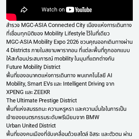
สำรวจ MGC-ASIA Connected City เมืองแห่งการเดินทาง
ที่เชื่อมทุกมิติของ Mobility Lifestyle ไว้ในที่เดียว
MGC-ASIA Mobility Expo 2026 ชวนคุณออกเดินทางผ่าน
4 Districts ภายในสยามพารากอน ที่แต่ละพื้นที่ถูกออกแบบ
ให้สะท้อนประสบการณ์ mobility ในมุมที่แตกต่างกัน
Future Mobility District
พื้นที่ของอนาคตแห่งการเดินทาง พบเทคโนโลยี AI
Mobility, Smart EVs และ Intelligent Driving จาก
XPENG และ ZEEKR
The Ultimate Prestige District
พื้นที่แห่งสมรรถนะ ความหรูหรา และความมั่นใจในการเป็น
เจ้าของยนตรกรรมระดับพรีเมียมจาก BMW
Urban United District
พื้นที่ของคนเมืองที่ขับเคลื่อนด้วยสไตล์ อิสระ และตัวตน ผ่าน