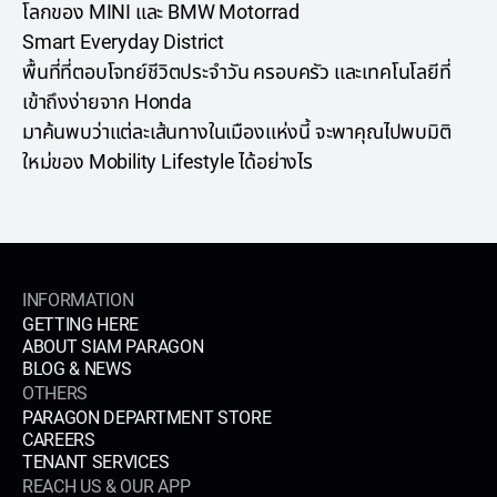
โลกของ MINI และ BMW Motorrad
Smart Everyday District
พื้นที่ที่ตอบโจทย์ชีวิตประจำวัน ครอบครัว และเทคโนโลยีที่
เข้าถึงง่ายจาก Honda
มาค้นพบว่าแต่ละเส้นทางในเมืองแห่งนี้ จะพาคุณไปพบมิติ
ใหม่ของ Mobility Lifestyle ได้อย่างไร
INFORMATION
GETTING HERE
ABOUT SIAM PARAGON
BLOG & NEWS
OTHERS
PARAGON DEPARTMENT STORE
CAREERS
TENANT SERVICES
REACH US & OUR APP