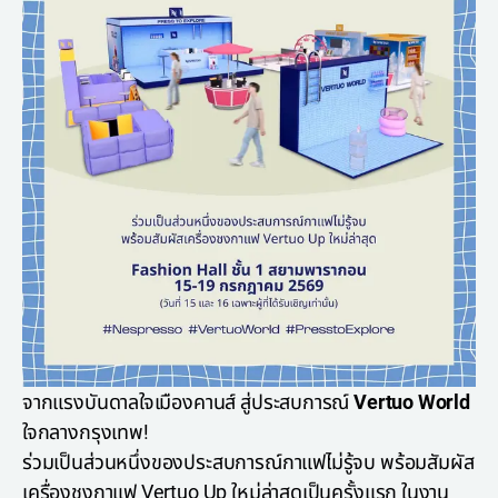
จากแรงบันดาลใจเมืองคานส์ สู่ประสบการณ์
Vertuo World
ใจกลางกรุงเทพ!
ร่วมเป็นส่วนหนึ่งของประสบการณ์กาแฟไม่รู้จบ พร้อมสัมผัส
เครื่องชงกาแฟ Vertuo Up ใหม่ล่าสุดเป็นครั้งแรก ในงาน