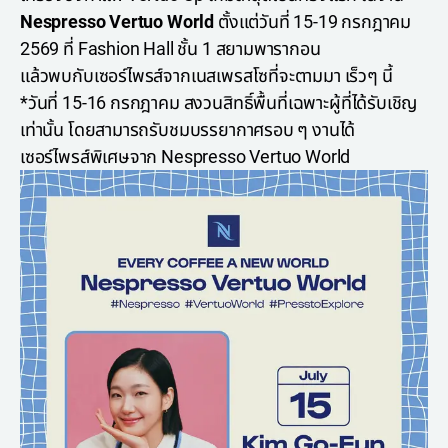
Nespresso Vertuo World
ตั้งแต่วันที่ 15-19 กรกฎาคม
2569 ที่ Fashion Hall ชั้น 1 สยามพารากอน
แล้วพบกับเซอร์ไพรส์จากเนสเพรสโซที่จะตามมา เร็วๆ นี้
*วันที่ 15-16 กรกฎาคม สงวนสิทธิ์พื้นที่เฉพาะผู้ที่ได้รับเชิญ
เท่านั้น โดยสามารถรับชมบรรยากาศรอบ ๆ งานได้
เซอร์ไพรส์พิเศษจาก Nespresso Vertuo World