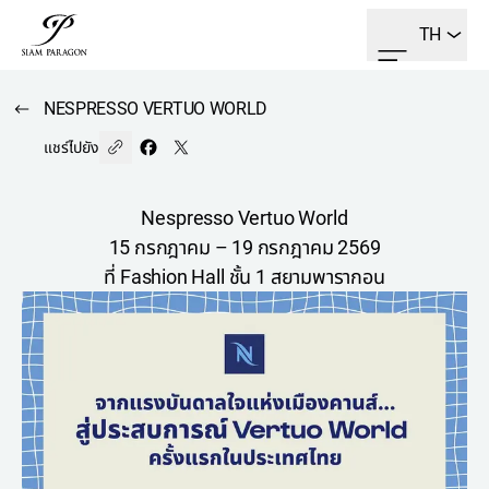
TH
NESPRESSO VERTUO WORLD
แชร์ไปยัง
Nespresso Vertuo World
15 กรกฎาคม – 19 กรกฎาคม 2569
ที่ Fashion Hall ชั้น 1 สยามพารากอน