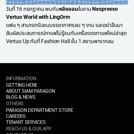
วันที่ 16 กรกฎาคม พบกับ
หลิงออม
ในงาน
Nespresso
Vertuo World with LingOrm
แฟน ๆ สามารถรับชมบรรยากาศรอบ ๆ งาน และอย่าลืมมา
สัมผัสประสบการณ์กาแฟไม่รู้จบกับเครื่องชงกาแฟใหม่ล่าสุด
Vertuo Up กันที่ Fashion Hall ชั้น 1 สยามพารากอน
INFORMATION
GETTING HERE
ABOUT SIAM PARAGON
BLOG & NEWS
OTHERS
PARAGON DEPARTMENT STORE
CAREERS
TENANT SERVICES
REACH US & OUR APP