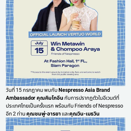
วันที่ 15 กรกฎาคม พบกับ
Nespresso Asia Brand
Ambassador คุณคิมโกอึน
กับการปรากฏตัวในอีเวนต์ที่
ประเทศไทยเป็นครั้งแรก พร้อมกับ Friends of Nespresso
อีก 2 ท่าน
คุณชมพู่-อารยา
และ
คุณวิน-เมธวิน